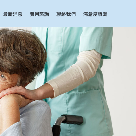
最新消息
費用諮詢
聯絡我們
滿意度填寫