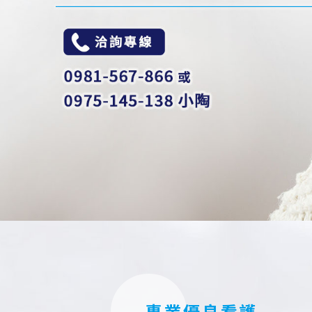
專業優良看護